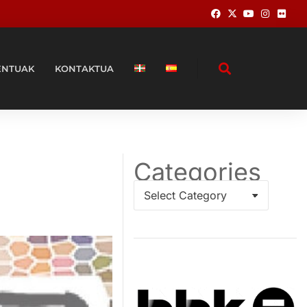
ENTUAK
KONTAKTUA
Categories