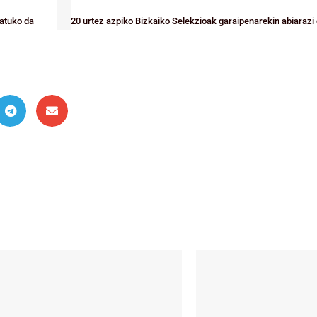
patuko da