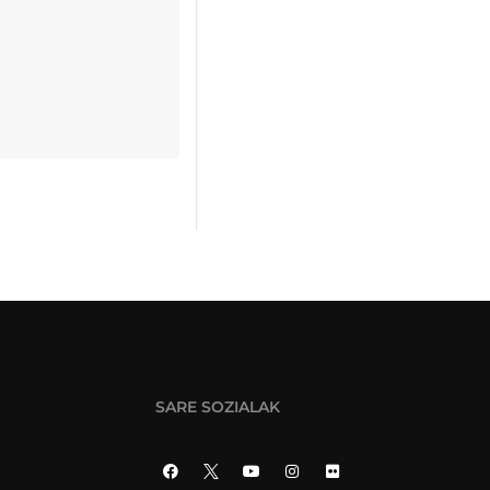
SARE SOZIALAK