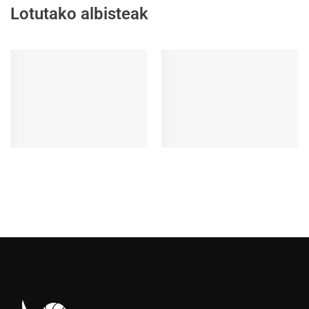
Lotutako albisteak