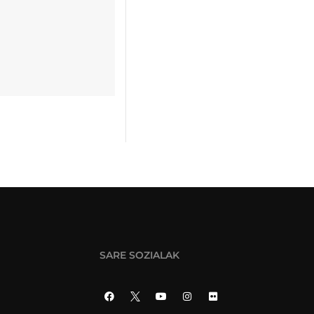
SARE SOZIALAK