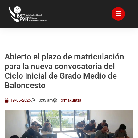
Abierto el plazo de matriculación
para la nueva convocatoria del
Ciclo Inicial de Grado Medio de
Baloncesto
19/05/2025
10:33 am
Formakuntza