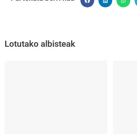
Lotutako albisteak