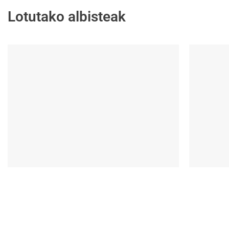
Lotutako albisteak