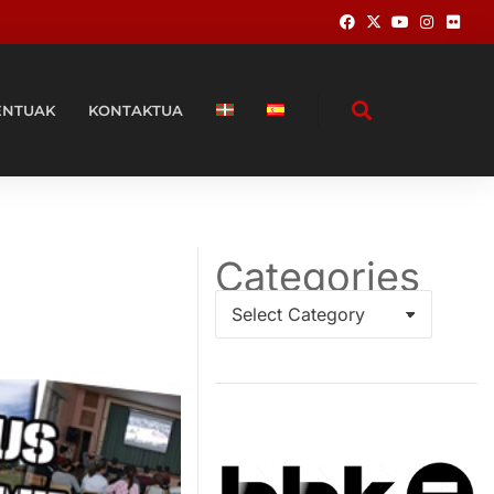
ENTUAK
KONTAKTUA
Categories