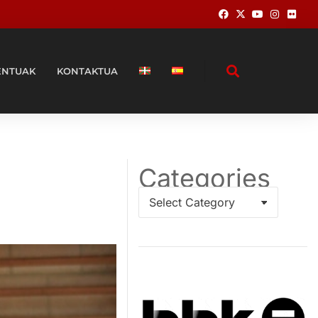
ENTUAK
KONTAKTUA
Categories