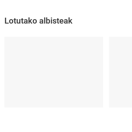
Lotutako albisteak