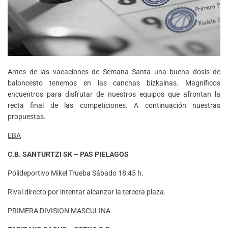
Antes de las vacaciones de Semana Santa una buena dosis de
baloncesto tenemos en las canchas bizkainas. Magníficos
encuentros para disfrutar de nuestros equipos que afrontan la
recta final de las competiciones. A continuación nuestras
propuestas.
EBA
C.B. SANTURTZI SK
–
PAS PIELAGOS
Polideportivo Mikel Trueba Sábado 18:45 h.
Rival directo por intentar alcanzar la tercera plaza.
PRIMERA DIVISION MASCULINA