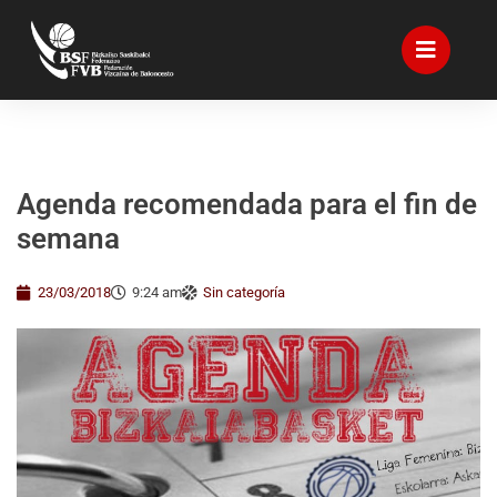
Agenda recomendada para el fin de
semana
23/03/2018
9:24 am
Sin categoría