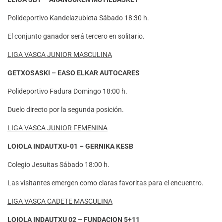
Polideportivo Kandelazubieta Sábado 18:30 h.
El conjunto ganador será tercero en solitario.
LIGA VASCA JUNIOR MASCULINA
GETXOSASKI – EASO ELKAR AUTOCARES
Polideportivo Fadura Domingo 18:00 h.
Duelo directo por la segunda posición.
LIGA VASCA JUNIOR FEMENINA
LOIOLA INDAUTXU-01 – GERNIKA KESB
Colegio Jesuitas Sábado 18:00 h.
Las visitantes emergen como claras favoritas para el encuentro.
LIGA VASCA CADETE MASCULINA
LOIOLA INDAUTXU 02 – FUNDACION 5+11