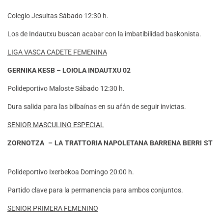
Colegio Jesuitas Sábado 12:30 h.
Los de Indautxu buscan acabar con la imbatibilidad baskonista.
LIGA VASCA CADETE FEMENINA
GERNIKA KESB – LOIOLA INDAUTXU 02
Polideportivo Maloste Sábado 12:30 h.
Dura salida para las bilbaínas en su afán de seguir invictas.
SENIOR MASCULINO ESPECIAL
ZORNOTZA – LA TRATTORIA NAPOLETANA BARRENA BERRI ST
Polideportivo Ixerbekoa Domingo 20:00 h.
Partido clave para la permanencia para ambos conjuntos.
SENIOR PRIMERA FEMENINO