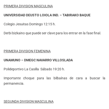
PRIMERA DIVISION MASCULINA
UNIVERSIDAD DEUSTO LOIOLA IND. – TABIRAKO BAQUE
Colegio Jesuitas Domingo 12:15 h.
Derbi bizkaino que puede ser clave para los entrar en la fase final.
PRIMERA DIVISION FEMENINA
UNAMUNO – DMEGC NAVARRO VILLOSLADA
Polideportivo La Casilla Sábado 19:20 h.
Importante choque para las bilbaínas de cara a buscar la
permanencia.
SEGUNDA DIVISION MASCULINA