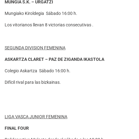
MUNGIA S.K. – URGATZI
Mungiako Kiroldegia Sábado 16:00 h.
Los vitorianos llevan 8 victorias consecutivas .
SEGUNDA DIVISION FEMENINA
ASKARTZA CLARET – PAZ DE ZIGANDA IKASTOLA
Colegio Askartza Sábado 16:00 h.
Difícil rival para las bizkainas.
LIGA VASCA JUNIOR FEMENINA
FINAL FOUR