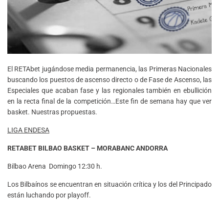
El RETAbet jugándose media permanencia, las Primeras Nacionales
buscando los puestos de ascenso directo o de Fase de Ascenso, las
Especiales que acaban fase y las regionales también en ebullición
en la recta final de la competición…Este fin de semana hay que ver
basket. Nuestras propuestas.
LIGA ENDESA
RETABET
BILBAO BASKET – MORABANC ANDORRA
Bilbao Arena Domingo 12:30 h.
Los Bilbaínos se encuentran en situación crítica y los del Principado
están luchando por playoff.