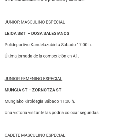
JUNIOR MASCULINO ESPECIAL
LEIOA SBT – DOSA SALESIANOS
Polideportivo Kandelazubieta Sábado 17:00 h.
Última jornada de la competición en A1.
JUNIOR FEMENINO ESPECIAL
MUNGIA ST – ZORNOTZA ST
Mungiako Kiroldegia Sábado 11:00 h.
Una victoria visitante las podría colocar segundas.
CADETE MASCULINO ESPECIAL