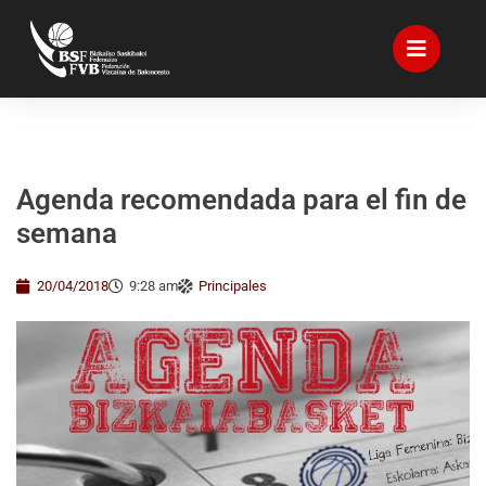
Agenda recomendada para el fin de
semana
20/04/2018
9:28 am
Principales