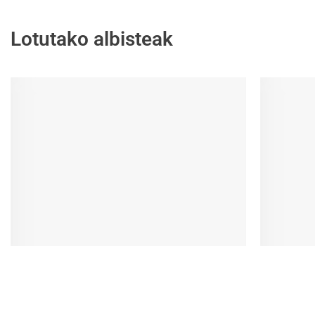
Lotutako albisteak