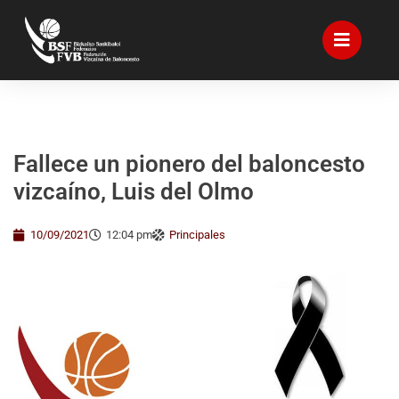
Fallece un pionero del baloncesto
vizcaíno, Luis del Olmo
10/09/2021
12:04 pm
Principales