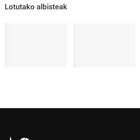
Lotutako albisteak