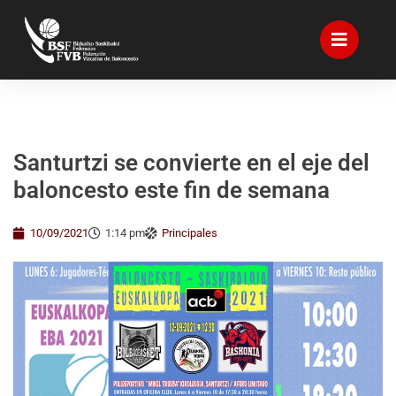
Santurtzi se convierte en el eje del
baloncesto este fin de semana
10/09/2021
1:14 pm
Principales