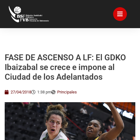
FASE DE ASCENSO A LF: El GDKO
Ibaizabal se crece e impone al
Ciudad de los Adelantados
27/04/2018
1:38 pm
Principales