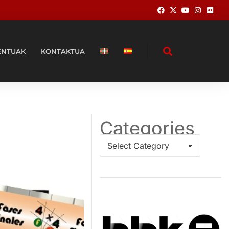
ENTUAK
KONTAKTUA
Categories