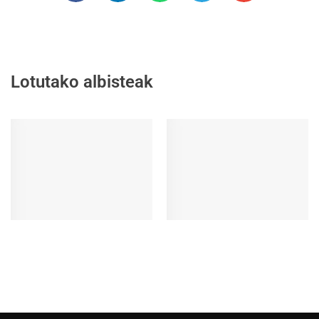
Lotutako albisteak