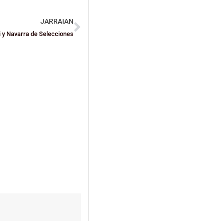
JARRAIAN
 y Navarra de Selecciones