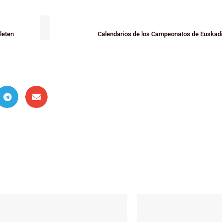
leten
Calendarios de los Campeonatos de Euskadi