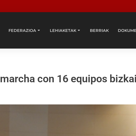
FEDERAZIOA
LEHIAKETAK
BERRIAK
DOKUM
marcha con 16 equipos bizka