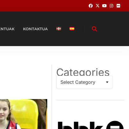
ENTUAK
KONTAKTUA
Categories