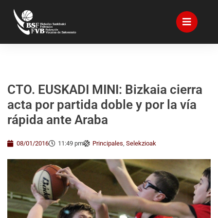
CTO. EUSKADI MINI: Bizkaia cierra
acta por partida doble y por la vía
rápida ante Araba
08/01/2016
11:49 pm
Principales
,
Selekzioak