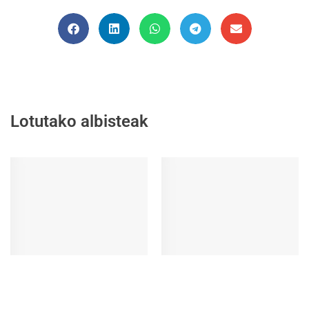
Lotutako albisteak