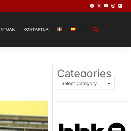
ENTUAK
KONTAKTUA
Categories