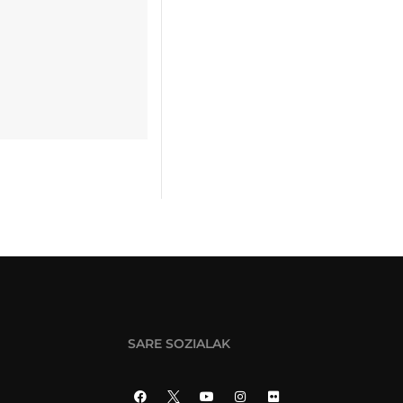
SARE SOZIALAK