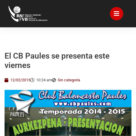
El CB Paules se presenta este
viernes
12/02/2015
10:24 am
Sin categoría