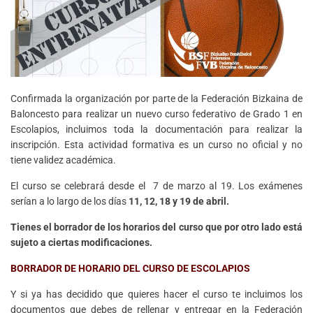
Confirmada la organización por parte de la Federación Bizkaina de
Baloncesto para realizar un nuevo curso federativo de Grado 1 en
Escolapios, incluimos toda la documentación para realizar la
inscripción. Esta actividad formativa es un curso no oficial y no
tiene validez académica.
El curso se celebrará desde el 7 de marzo al 19. Los exámenes
serían a lo largo de los días
11, 12, 18 y 19 de abril.
Tienes el borrador de los horarios del curso que por otro lado está
sujeto a ciertas modificaciones.
BORRADOR DE HORARIO DEL CURSO DE ESCOLAPIOS
Y si ya has decidido que quieres hacer el curso te incluimos los
documentos que debes de rellenar y entregar en la Federación