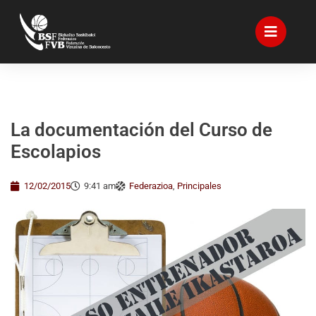
La documentación del Curso de
Escolapios
12/02/2015
9:41 am
Federazioa
,
Principales