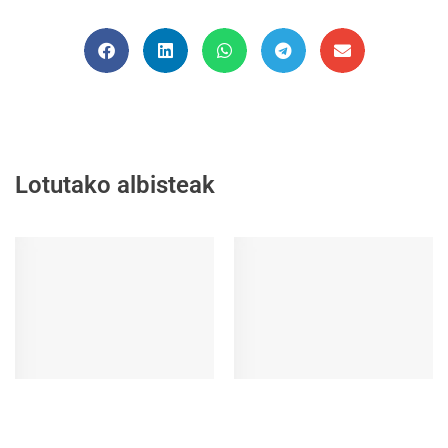
Lotutako albisteak