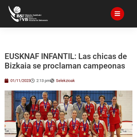
EUSKNAF INFANTIL: Las chicas de
Bizkaia se proclaman campeonas
01/11/2023
2:13 pm
Selekzioak