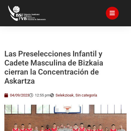
Las Preselecciones Infantil y
Cadete Masculina de Bizkaia
cierran la Concentración de
Askartza
04/09/2023
12:55 pm
Selekzioak
,
Sin categoría