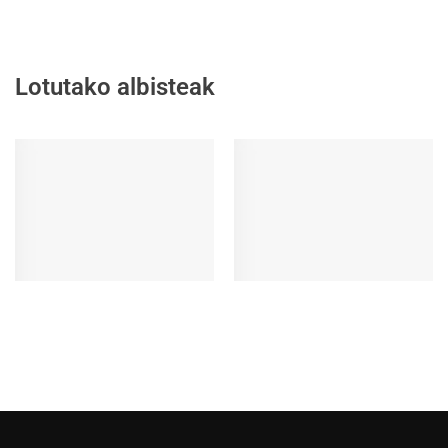
Lotutako albisteak