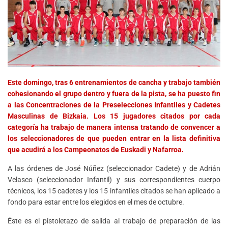
Este domingo, tras 6 entrenamientos de cancha y trabajo también
cohesionando el grupo dentro y fuera de la pista, se ha puesto fin
a las Concentraciones de la Preselecciones Infantiles y Cadetes
Masculinas de Bizkaia. Los 15 jugadores citados por cada
categoría ha trabajo de manera intensa tratando de convencer a
los seleccionadores de que pueden entrar en la lista definitiva
que acudirá a los Campeonatos de Euskadi y Nafarroa.
A las órdenes de José Núñez (seleccionador Cadete) y de Adrián
Velasco (seleccionador Infantil) y sus correspondientes cuerpo
técnicos, los 15 cadetes y los 15 infantiles citados se han aplicado a
fondo para estar entre los elegidos en el mes de octubre.
Éste es el pistoletazo de salida al trabajo de preparación de las