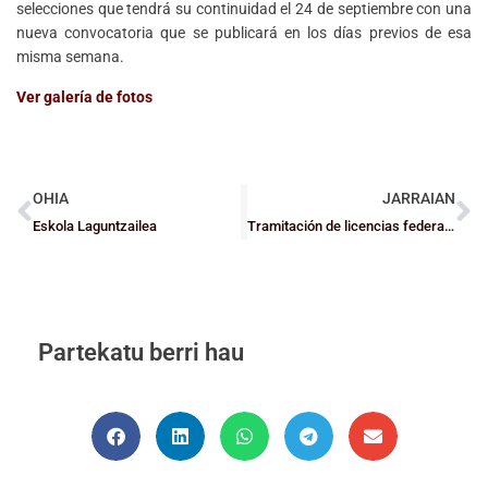
selecciones que tendrá su continuidad el 24 de septiembre con una
nueva convocatoria que se publicará en los días previos de esa
misma semana.
Ver galería de fotos
OHIA
JARRAIAN
Eskola Laguntzailea
Tramitación de licencias federativas de categoría infantil a cadete
Partekatu berri hau