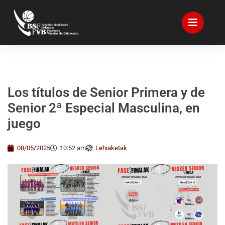
Los títulos de Senior Primera y de
Senior 2ª Especial Masculina, en
juego
08/05/2025
10:52 am
Lehiaketak