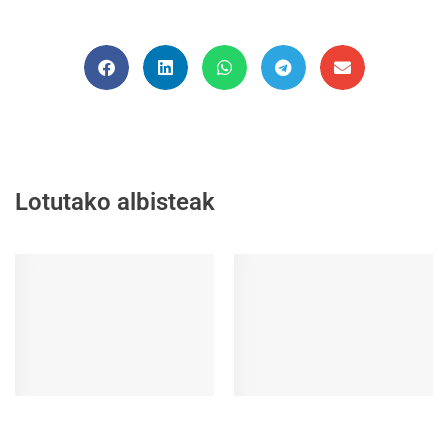
Lotutako albisteak