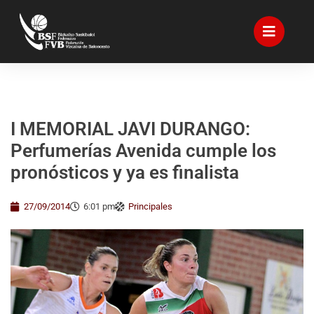
I MEMORIAL JAVI DURANGO:
Perfumerías Avenida cumple los
pronósticos y ya es finalista
27/09/2014
6:01 pm
Principales