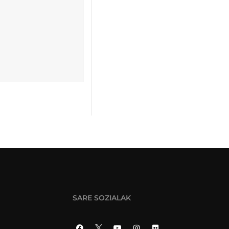
SARE SOZIALAK