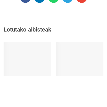
Lotutako albisteak