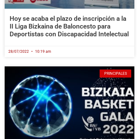
Hoy se acaba el plazo de inscripción a la
II Liga Bizkaina de Baloncesto para
Deportistas con Discapacidad Intelectual
28/07/2022
10:19 am
PRINCIPALES