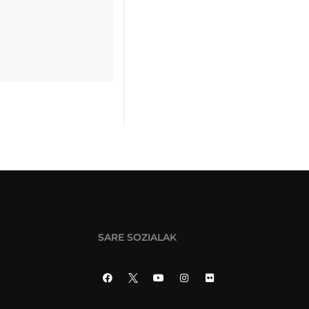
SARE SOZIALAK